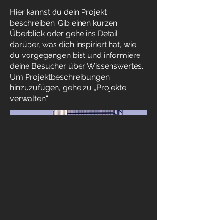
Hier kannst du dein Projekt
beschreiben. Gib einen kurzen
Überblick oder gehe ins Detail
darüber, was dich inspiriert hat, wie
du vorgegangen bist und informiere
deine Besucher über Wissenswertes.
Um Projektbeschreibungen
hinzuzufügen, gehe zu „Projekte
verwalten“.