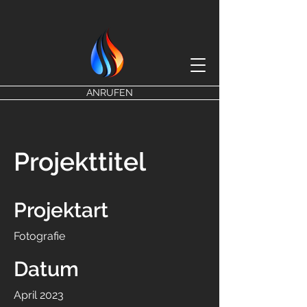
ANRUFEN
Projekttitel
Projektart
Fotografie
Datum
April 2023